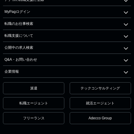
MyPagログイン
転職のお仕事検索
転職支援について
公開中の求人検索
Q&A・お問い合わせ
企業情報
派遣
テックコンサルティング
転職エージェント
就活エージェント
フリーランス
Adecco Group