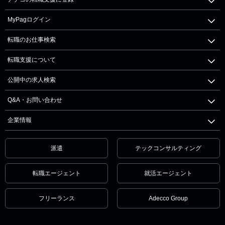
MyPagログイン
転職のお仕事検索
転職支援について
公開中の求人検索
Q&A・お問い合わせ
企業情報
派遣
テックコンサルティング
転職エージェント
就活エージェント
フリーランス
Adecco Group