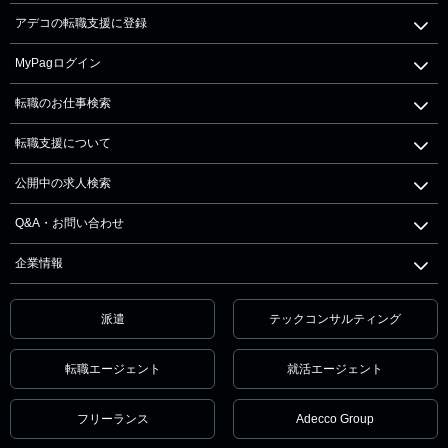
アデコの転職支援に登録
MyPagログイン
転職のお仕事検索
転職支援について
公開中の求人検索
Q&A・お問い合わせ
企業情報
派遣
テックコンサルティング
転職エージェント
就活エージェント
フリーランス
Adecco Group