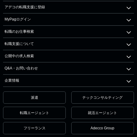
アデコの転職支援に登録
MyPagログイン
転職のお仕事検索
転職支援について
公開中の求人検索
Q&A・お問い合わせ
企業情報
派遣
テックコンサルティング
転職エージェント
就活エージェント
フリーランス
Adecco Group