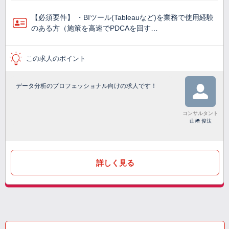
【必須要件】 ・BIツール(Tableauなど)を業務で使⽤経験
のある方（施策を高速でPDCAを回す…
この求人のポイント
データ分析のプロフェッショナル向けの求人です！
コンサルタント
山﨑 俊汰
詳しく見る