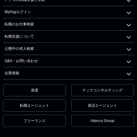
MyPagログイン
転職のお仕事検索
転職支援について
公開中の求人検索
Q&A・お問い合わせ
企業情報
派遣
テックコンサルティング
転職エージェント
就活エージェント
フリーランス
Adecco Group