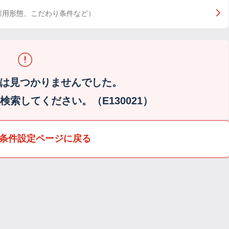
雇用形態、こだわり条件など）
は見つかりませんでした。
索してください。（E130021）
条件設定ページに戻る