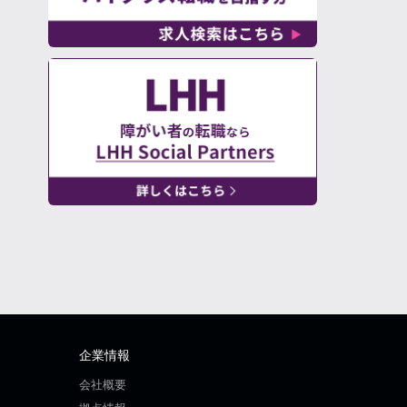
企業情報
会社概要