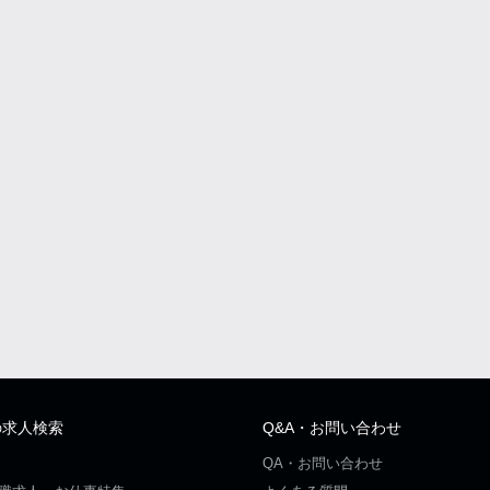
の求人検索
Q&A・お問い合わせ
QA・お問い合わせ