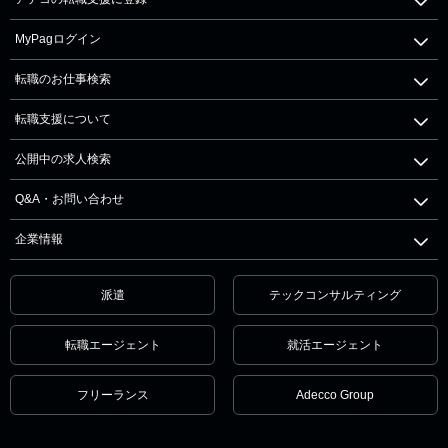
MyPagログイン
転職のお仕事検索
転職支援について
公開中の求人検索
Q&A・お問い合わせ
企業情報
派遣
テックコンサルティング
転職エージェント
就活エージェント
フリーランス
Adecco Group