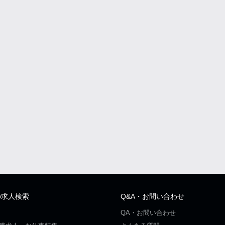
の求人検索
Q&A・お問い合わせ
QA・お問い合わせ