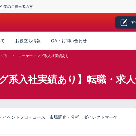
企業のご担当者の方
ア
いて
お役立ち情報
QA・お問い合わせ
ング系
マーケティング系入社実績あり
ング系入社実績あり】転職・求人
・イベントプロデュース、市場調査・分析、ダイレクトマーケ