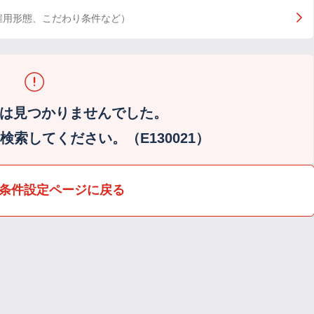
雇用形態、こだわり条件など）
は見つかりませんでした。
索してください。（E130021）
条件設定ページに戻る