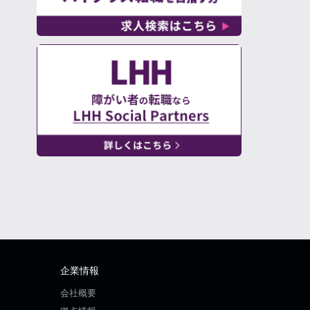
企業情報
会社概要