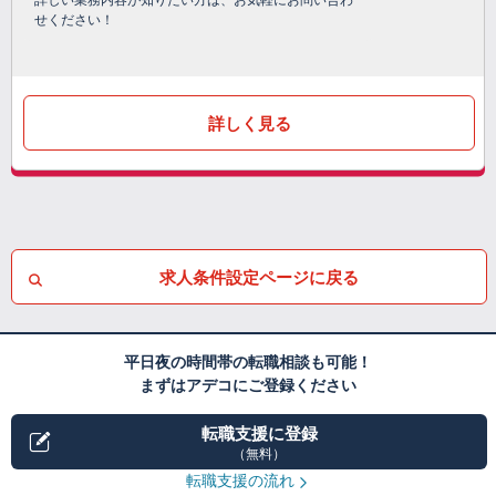
詳しい業務内容が知りたい方は、お気軽にお問い合わ
せください！
詳しく見る
求人条件設定ページに戻る
平日夜の時間帯の転職相談も可能！
まずはアデコにご登録ください
転職支援に登録
（無料）
転職支援の流れ