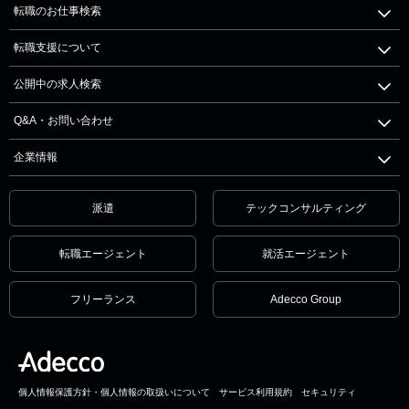
転職のお仕事検索
転職支援について
公開中の求人検索
Q&A・お問い合わせ
企業情報
派遣
テックコンサルティング
転職エージェント
就活エージェント
フリーランス
Adecco Group
個人情報保護方針・個人情報の取扱いについて
サービス利用規約
セキュリティ