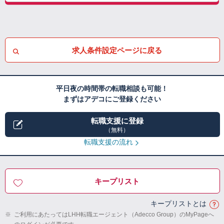
求人条件設定ページに戻る
平日夜の時間帯の転職相談も可能！
まずはアデコにご登録ください
転職支援に登録
（無料）
転職支援の流れ
キープリスト
キープリストとは
※
ご利用にあたってはLHH転職エージェント（Adecco Group）のMyPageへ