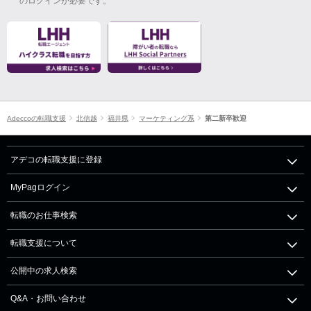
のログインが必要です。
Adeccoの転職支援
北信越
福井県
マーケティング系
第二新卒歓迎
アデコの転職支援に登録
MyPagログイン
転職のお仕事検索
転職支援について
公開中の求人検索
Q&A・お問い合わせ