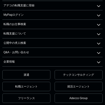
アデコの転職支援に登録
MyPagログイン
転職のお仕事検索
転職支援について
公開中の求人検索
Q&A・お問い合わせ
企業情報
派遣
テックコンサルティング
転職エージェント
就活エージェント
フリーランス
Adecco Group