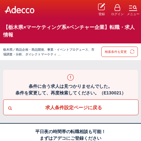
登録
ログイン
メニュー
【栃木県×マーケティング系×ベンチャー企業】転職・求人
情報
栃木県／商品企画・商品開発、事業・イベントプロデュース、市
検索条件を変更
場調査・分析、ダイレクトマーケティ …
条件に合う求人は見つかりませんでした。
条件を変更して、再度検索してください。（E130021）
求人条件設定ページに戻る
平日夜の時間帯の転職相談も可能！
まずはアデコにご登録ください