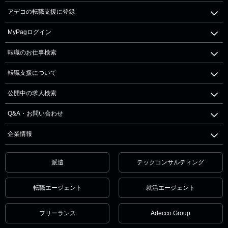
アデコの転職支援に登録
MyPagログイン
転職のお仕事検索
転職支援について
公開中の求人検索
Q&A・お問い合わせ
企業情報
派遣
テックコンサルティング
転職エージェント
就活エージェント
フリーランス
Adecco Group