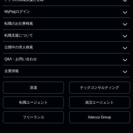
MyPagログイン
転職のお仕事検索
転職支援について
公開中の求人検索
Q&A・お問い合わせ
企業情報
派遣
テックコンサルティング
転職エージェント
就活エージェント
フリーランス
Adecco Group