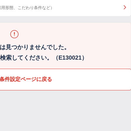
雇用形態、こだわり条件など）
は見つかりませんでした。
索してください。（E130021）
条件設定ページに戻る