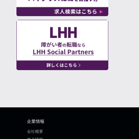
企業情報
会社概要