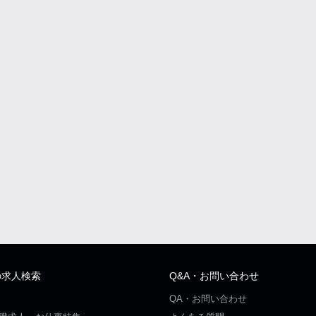
の求人検索
Q&A・お問い合わせ
QA・お問い合わせ