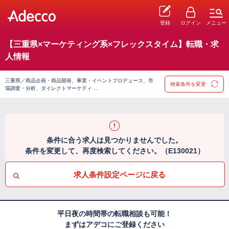
登録
ログイン
メニュー
【三重県×マーケティング系×フレックスタイム】転職・求
人情報
三重県／商品企画・商品開発、事業・イベントプロデュース、市
検索条件を変更
場調査・分析、ダイレクトマーケティ …
条件に合う求人は見つかりませんでした。
条件を変更して、再度検索してください。（E130021）
求人条件設定ページに戻る
平日夜の時間帯の転職相談も可能！
まずはアデコにご登録ください