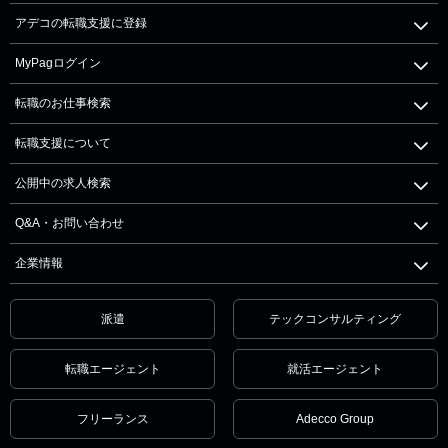
アデコの転職支援に登録
MyPagログイン
転職のお仕事検索
転職支援について
公開中の求人検索
Q&A・お問い合わせ
企業情報
派遣
テックコンサルティング
転職エージェント
就活エージェント
フリーランス
Adecco Group