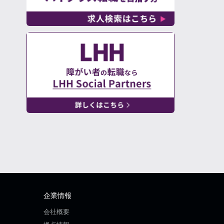
企業情報
会社概要