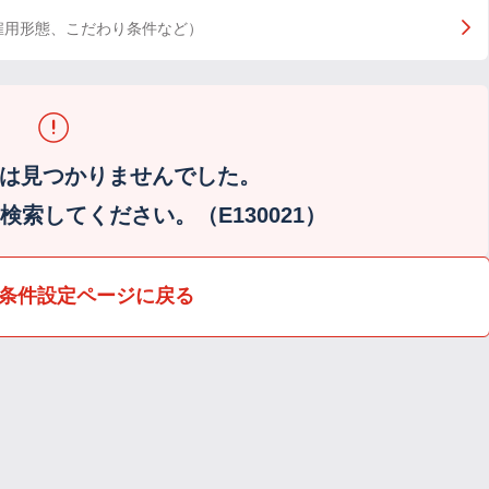
雇用形態、こだわり条件など）
は見つかりませんでした。
索してください。（E130021）
条件設定ページに戻る