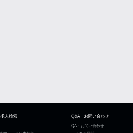
の求人検索
Q&A・お問い合わせ
QA・お問い合わせ