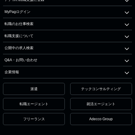
MyPagログイン
転職のお仕事検索
転職支援について
公開中の求人検索
Q&A・お問い合わせ
企業情報
派遣
テックコンサルティング
転職エージェント
就活エージェント
フリーランス
Adecco Group