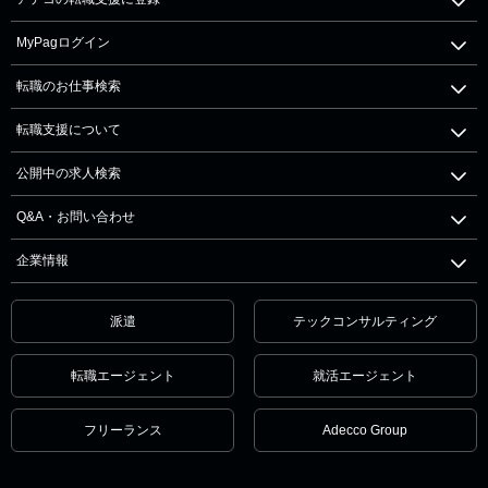
MyPagログイン
転職のお仕事検索
転職支援について
公開中の求人検索
Q&A・お問い合わせ
企業情報
派遣
テックコンサルティング
転職エージェント
就活エージェント
フリーランス
Adecco Group