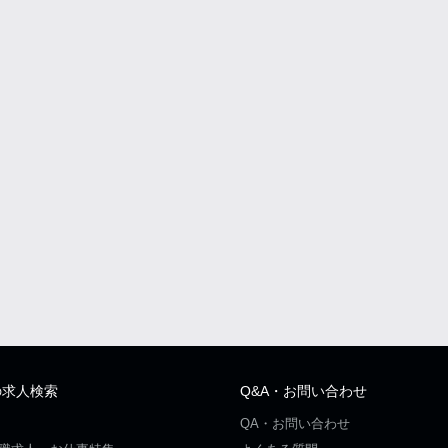
の求人検索
Q&A・お問い合わせ
QA・お問い合わせ