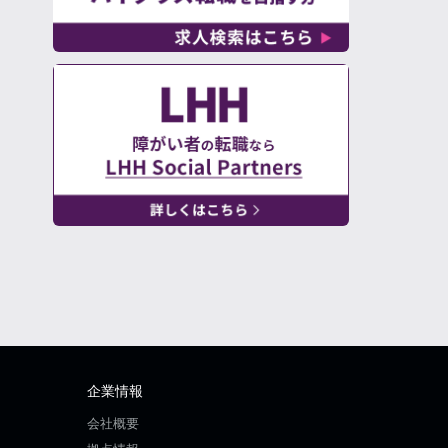
企業情報
会社概要