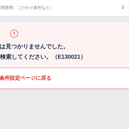
雇用形態、こだわり条件など）
は見つかりませんでした。
索してください。（E130021）
条件設定ページに戻る