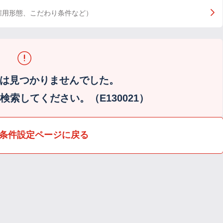
雇用形態、こだわり条件など）
は見つかりませんでした。
索してください。（E130021）
条件設定ページに戻る