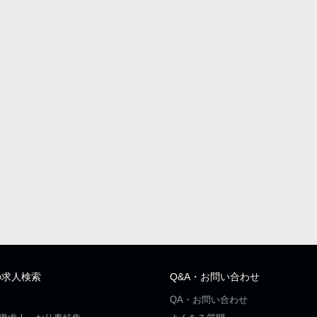
の求人検索
Q&A・お問い合わせ
QA・お問い合わせ