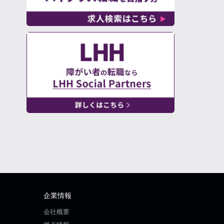
企業情報
会社概要