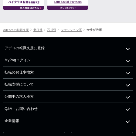
Adeccoの転職支援
北信越
石川県
ファッション系
女性が活躍
アデコの転職支援に登録
MyPagログイン
転職のお仕事検索
転職支援について
公開中の求人検索
Q&A・お問い合わせ
企業情報