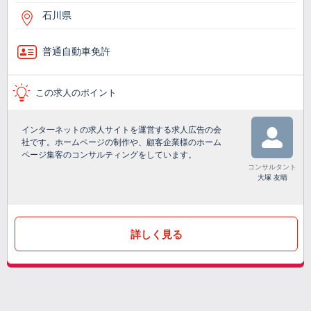
石川県
普通自動車免許
この求人のポイント
インタ一ネットの求人サイトを運営する求人広告の会
社です。ホームページの制作や、顧客企業様のホーム
ページ集客のコンサルティングをしています。
コンサルタント
大塚 友晴
詳しく見る