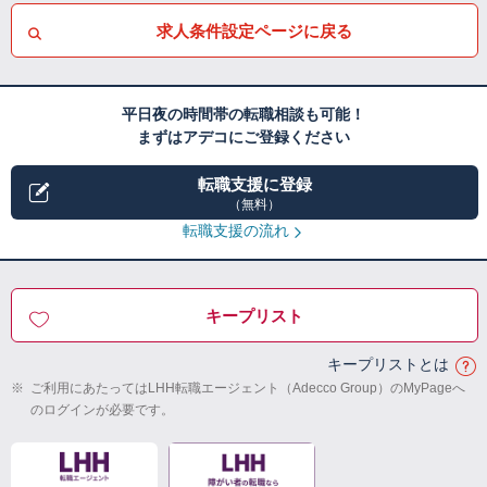
求人条件設定ページに戻る
平日夜の時間帯の転職相談も可能！
まずはアデコにご登録ください
転職支援に登録
（無料）
転職支援の流れ
キープリスト
キープリストとは
※
ご利用にあたってはLHH転職エージェント（Adecco Group）のMyPageへ
のログインが必要です。