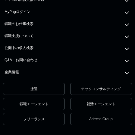
MyPagログイン
転職のお仕事検索
転職支援について
公開中の求人検索
Q&A・お問い合わせ
企業情報
派遣
テックコンサルティング
転職エージェント
就活エージェント
フリーランス
Adecco Group