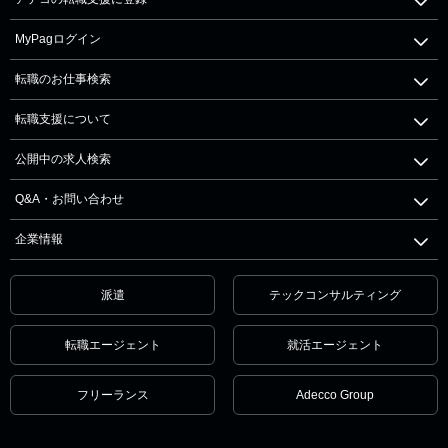
MyPagログイン
転職のお仕事検索
転職支援について
公開中の求人検索
Q&A・お問い合わせ
企業情報
派遣
テックコンサルティング
転職エージェント
就活エージェント
フリーランス
Adecco Group