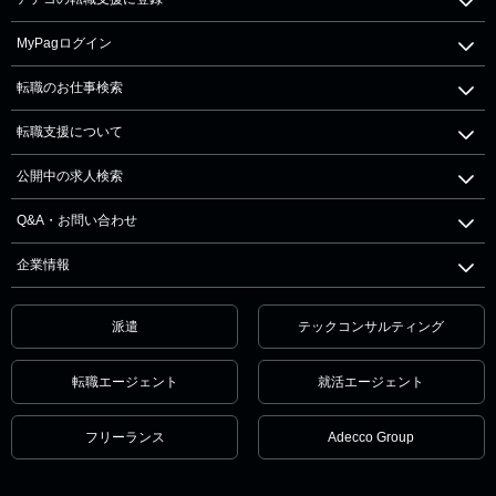
MyPagログイン
転職のお仕事検索
転職支援について
公開中の求人検索
Q&A・お問い合わせ
企業情報
派遣
テックコンサルティング
転職エージェント
就活エージェント
フリーランス
Adecco Group