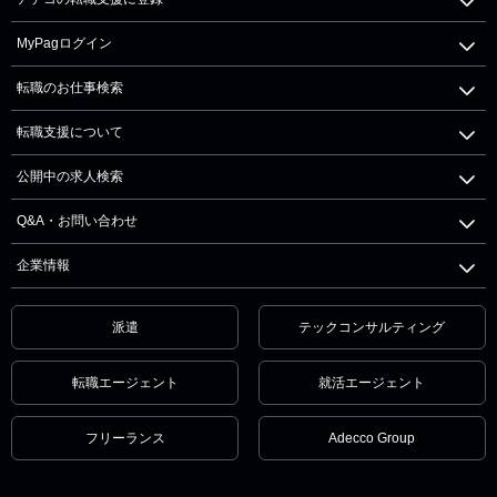
MyPagログイン
転職のお仕事検索
転職支援について
公開中の求人検索
Q&A・お問い合わせ
企業情報
派遣
テックコンサルティング
転職エージェント
就活エージェント
フリーランス
Adecco Group