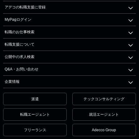
アデコの転職支援に登録
MyPagログイン
転職のお仕事検索
転職支援について
公開中の求人検索
Q&A・お問い合わせ
企業情報
派遣
テックコンサルティング
転職エージェント
就活エージェント
フリーランス
Adecco Group