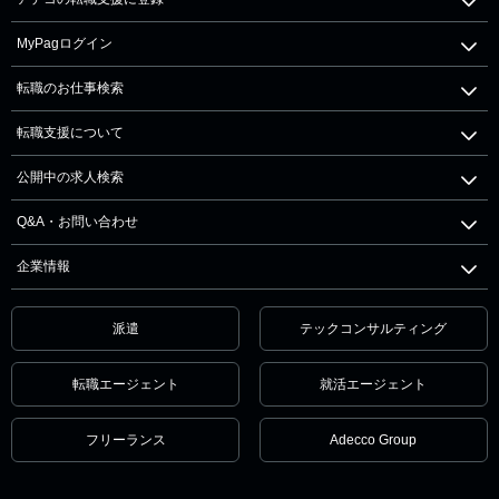
MyPagログイン
転職のお仕事検索
転職支援について
公開中の求人検索
Q&A・お問い合わせ
企業情報
派遣
テックコンサルティング
転職エージェント
就活エージェント
フリーランス
Adecco Group