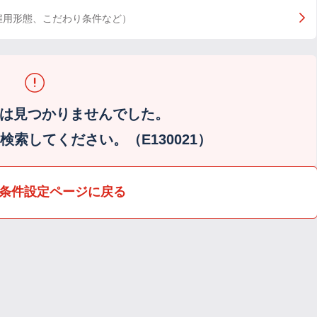
雇用形態、こだわり条件など）
は見つかりませんでした。
索してください。（E130021）
条件設定ページに戻る