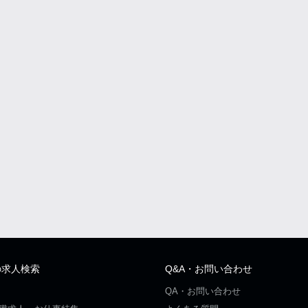
の求人検索
Q&A・お問い合わせ
QA・お問い合わせ