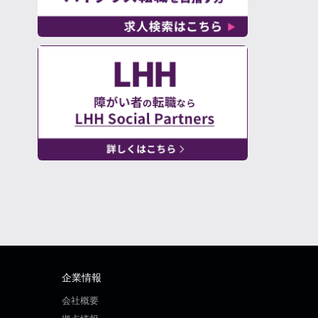
企業情報
会社概要