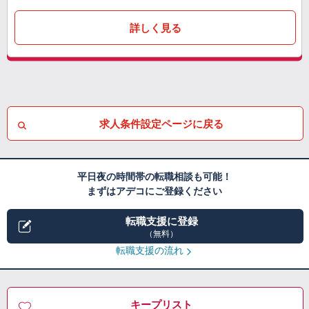
詳しく見る
求人条件設定ページに戻る
平日夜の時間帯の転職相談も可能！
まずはアデコにご登録ください
転職支援に登録
（無料）
転職支援の流れ
キープリスト