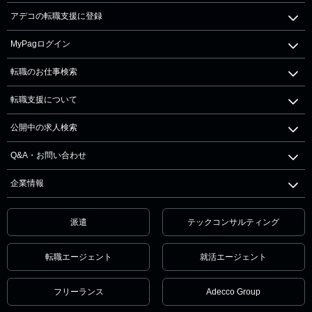
アデコの転職支援に登録
MyPagログイン
転職のお仕事検索
転職支援について
公開中の求人検索
Q&A・お問い合わせ
企業情報
派遣
テックコンサルティング
転職エージェント
就活エージェント
フリーランス
Adecco Group