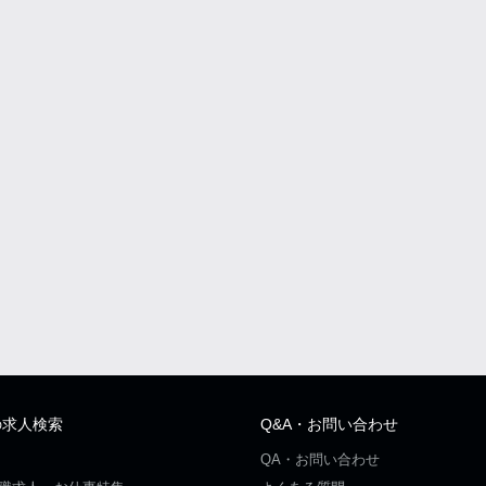
の求人検索
Q&A・お問い合わせ
QA・お問い合わせ