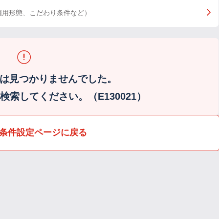
雇用形態、こだわり条件など）
は見つかりませんでした。
索してください。（E130021）
条件設定ページに戻る