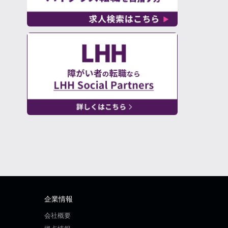
企業情報
会社概要