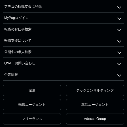
アデコの転職支援に登録
MyPagログイン
転職のお仕事検索
転職支援について
公開中の求人検索
Q&A・お問い合わせ
企業情報
派遣
テックコンサルティング
転職エージェント
就活エージェント
フリーランス
Adecco Group