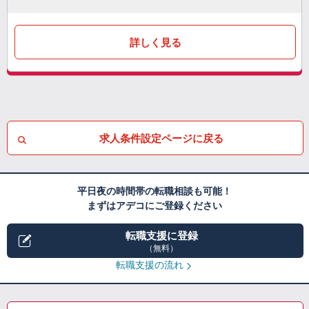
詳しく見る
求人条件設定ページに戻る
平日夜の時間帯の転職相談も可能！
まずはアデコにご登録ください
転職支援に登録
（無料）
転職支援の流れ