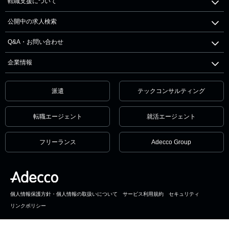
転職支援について
公開中の求人検索
Q&A・お問い合わせ
企業情報
派遣
テックコンサルティング
転職エージェント
就活エージェント
フリーランス
Adecco Group
個人情報保護方針・個人情報の取扱いについて
サービス利用規約
セキュリティ
リンクポリシー