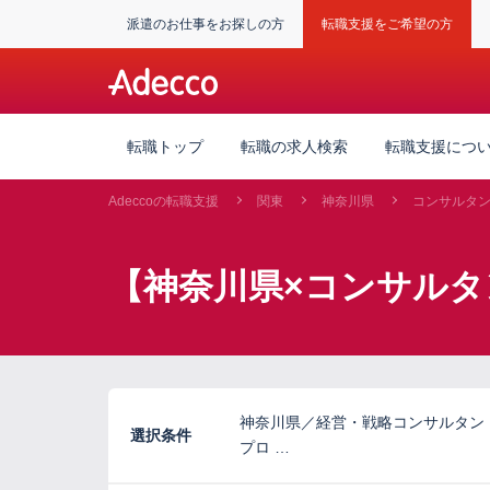
派遣のお仕事をお探しの方
転職支援をご希望の方
転職トップ
転職の求人検索
転職支援につ
Adeccoの転職支援
関東
神奈川県
コンサルタ
【神奈川県×コンサルタ
神奈川県／経営・戦略コンサルタン
選択条件
プロ …