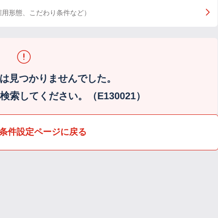
雇用形態、こだわり条件など）
は見つかりませんでした。
索してください。（E130021）
条件設定ページに戻る