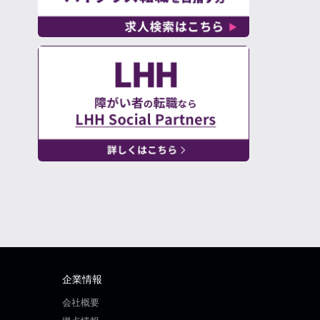
企業情報
会社概要