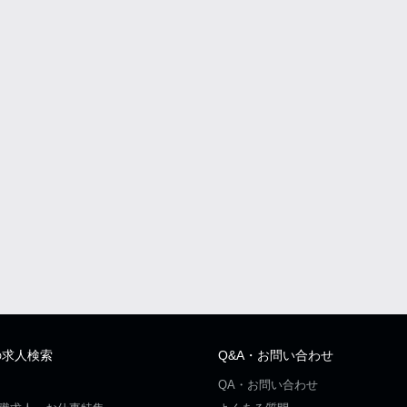
の求人検索
Q&A・お問い合わせ
QA・お問い合わせ