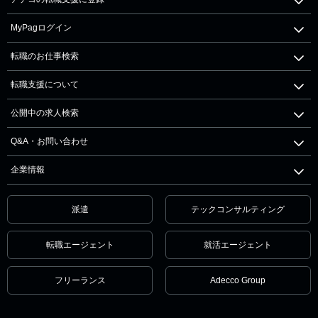
MyPagログイン
転職のお仕事検索
転職支援について
公開中の求人検索
Q&A・お問い合わせ
企業情報
派遣
テックコンサルティング
転職エージェント
就活エージェント
フリーランス
Adecco Group