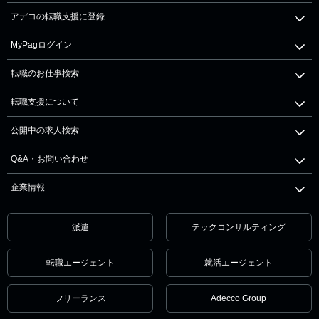
アデコの転職支援に登録
MyPagログイン
転職のお仕事検索
転職支援について
公開中の求人検索
Q&A・お問い合わせ
企業情報
派遣
テックコンサルティング
転職エージェント
就活エージェント
フリーランス
Adecco Group