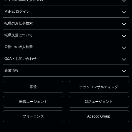
MyPagログイン
転職のお仕事検索
転職支援について
公開中の求人検索
Q&A・お問い合わせ
企業情報
派遣
テックコンサルティング
転職エージェント
就活エージェント
フリーランス
Adecco Group