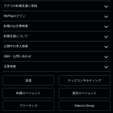
アデコの転職支援に登録
MyPagログイン
転職のお仕事検索
転職支援について
公開中の求人検索
Q&A・お問い合わせ
企業情報
派遣
テックコンサルティング
転職エージェント
就活エージェント
フリーランス
Adecco Group