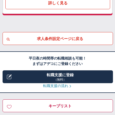
詳しく見る
求人条件設定ページに戻る
平日夜の時間帯の転職相談も可能！
まずはアデコにご登録ください
転職支援に登録
（無料）
転職支援の流れ
キープリスト