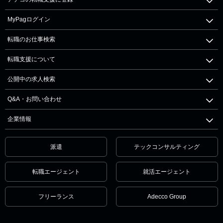
MyPagログイン
転職のお仕事検索
転職支援について
公開中の求人検索
Q&A・お問い合わせ
企業情報
派遣
テックコンサルティング
転職エージェント
就活エージェント
フリーランス
Adecco Group