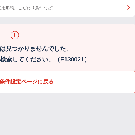
雇用形態、こだわり条件など）
は見つかりませんでした。
索してください。（E130021）
条件設定ページに戻る