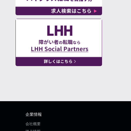
企業情報
会社概要