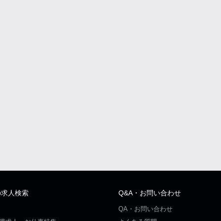
の求人検索
Q&A・お問い合わせ
QA・お問い合わせ