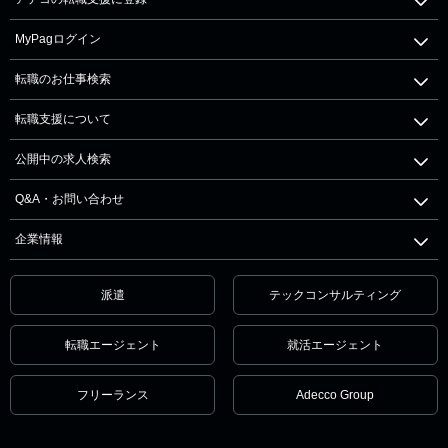
MyPagログイン
転職のお仕事検索
転職支援について
公開中の求人検索
Q&A・お問い合わせ
企業情報
派遣
テックコンサルティング
転職エージェント
就活エージェント
フリーランス
Adecco Group