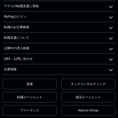
アデコの転職支援に登録
MyPagログイン
転職のお仕事検索
転職支援について
公開中の求人検索
Q&A・お問い合わせ
企業情報
派遣
テックコンサルティング
転職エージェント
就活エージェント
フリーランス
Adecco Group