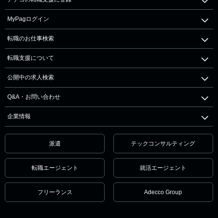
MyPagログイン
転職のお仕事検索
転職支援について
公開中の求人検索
Q&A・お問い合わせ
企業情報
派遣
テックコンサルティング
転職エージェント
就活エージェント
フリーランス
Adecco Group