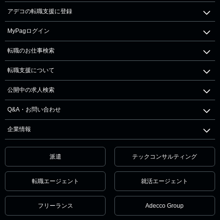
アデコの転職支援に登録
MyPagログイン
転職のお仕事検索
転職支援について
公開中の求人検索
Q&A・お問い合わせ
企業情報
派遣
テックコンサルティング
転職エージェント
就活エージェント
フリーランス
Adecco Group