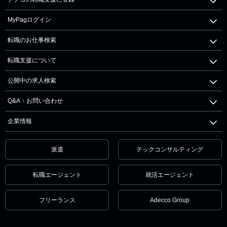
MyPagログイン
転職のお仕事検索
転職支援について
公開中の求人検索
Q&A・お問い合わせ
企業情報
派遣
テックコンサルティング
転職エージェント
就活エージェント
フリーランス
Adecco Group