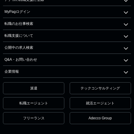
MyPagログイン
転職のお仕事検索
転職支援について
公開中の求人検索
Q&A・お問い合わせ
企業情報
派遣
テックコンサルティング
転職エージェント
就活エージェント
フリーランス
Adecco Group