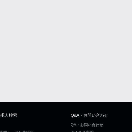
の求人検索
Q&A・お問い合わせ
QA・お問い合わせ