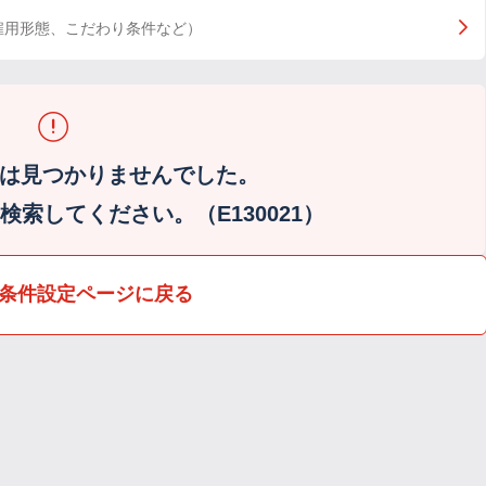
雇用形態、こだわり条件など）
は見つかりませんでした。
索してください。（E130021）
条件設定ページに戻る