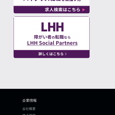
企業情報
会社概要