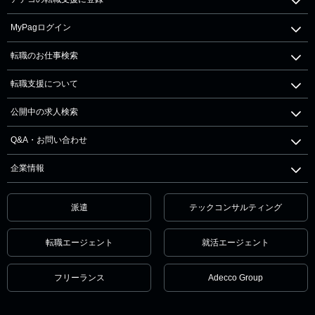
MyPagログイン
転職のお仕事検索
転職支援について
公開中の求人検索
Q&A・お問い合わせ
企業情報
派遣
テックコンサルティング
転職エージェント
就活エージェント
フリーランス
Adecco Group